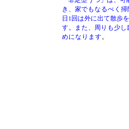
き、家でもなるべく掃
日1回は外に出て散歩
す。また、周りも少し
めになります
。