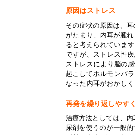
原因はストレス
その症状の原因は、耳
がたまり、内耳が腫れ
ると考えられています
ですが、ストレス性疾
ストレスにより脳の感
起こしてホルモンバラ
なった内耳がおかしく
再発を繰り返しやす
治療方法としては、内
尿剤を使うのが一般的