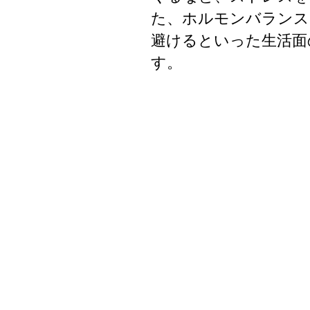
た、ホルモンバランス
避けるといった生活面
す。