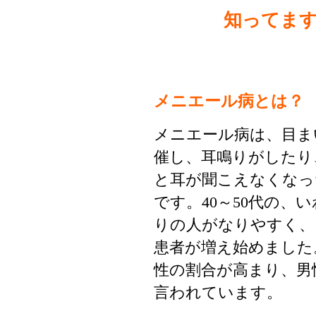
知ってま
メニエール病とは？
メニエール病は、目ま
催し、耳鳴りがしたり
と耳が聞こえなくなっ
です。40～50代の、
りの人がなりやすく、1
患者が増え始めました
性の割合が高まり、男性
言われています。