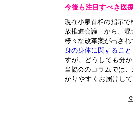
今後も注目すべき医
現在小泉首相の指示で
放推進会議」から、混
様々な改革案が出され
身の身体に関すること
すが、どうしても分か
当協会のコラムでは、
かりやすくお届けして