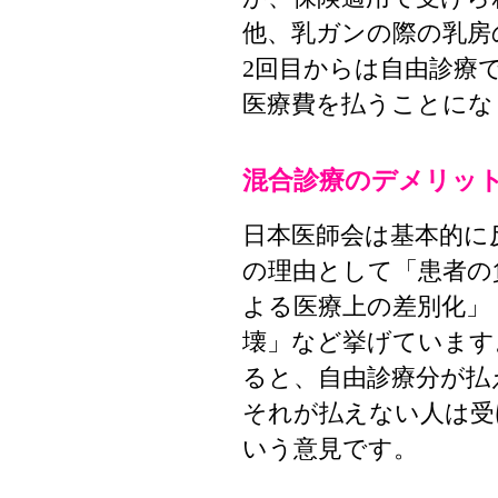
他、乳ガンの際の乳房
2回目からは自由診療
医療費を払うことにな
混合診療のデメリッ
日本医師会は基本的に
の理由として「患者の
よる医療上の差別化」
壊」など挙げています
ると、自由診療分が払
それが払えない人は受
いう意見です。