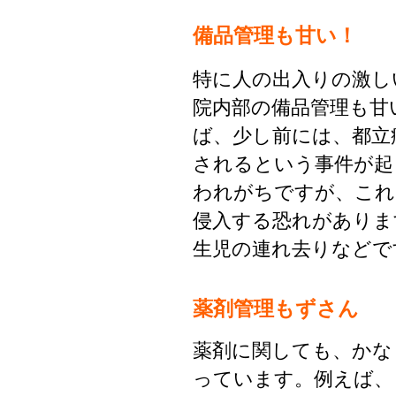
備品管理も甘い！
特に人の出入りの激し
院内部の備品管理も甘
ば、少し前には、都立
されるという事件が起
われがちですが、これ
侵入する恐れがありま
生児の連れ去りなどで
薬剤管理もずさん
薬剤に関しても、かな
っています。例えば、