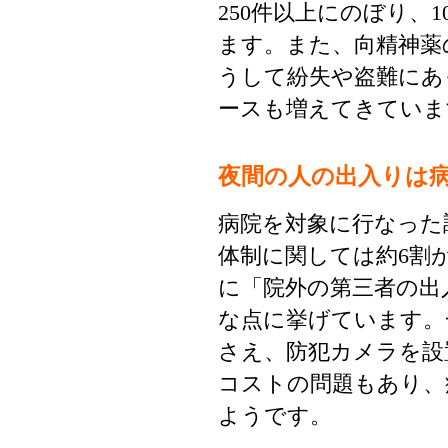
250件以上にのぼり、
ます。また、向精神薬
うして紛失や盗難にあ
ースも増えてきていま
夜間の人の出入りは
病院を対象に行なった
体制に関しては約6割
に「院外の第三者の出
な点に挙げています。
さえ、防犯カメラを設
コストの問題もあり、
ようです。