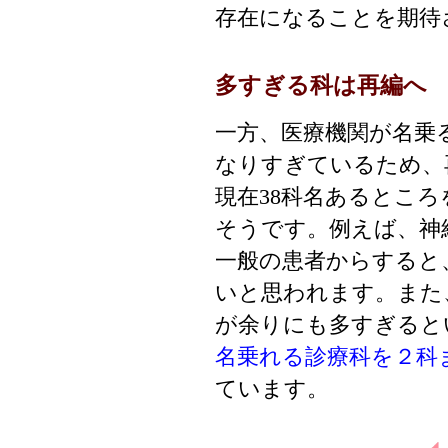
存在になることを期待
多すぎる科は再編へ
一方、医療機関が名乗
なりすぎているため、
現在38科名あるところ
そうです。例えば、神
一般の患者からすると
いと思われます。また
が余りにも多すぎると
名乗れる診療科を２科
ています。