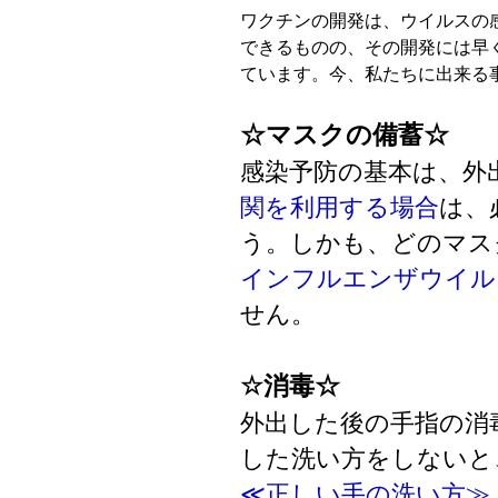
ワクチンの開発は、ウイルスの
できるものの、その開発には早
ています。今、私たちに出来る
☆マスクの備蓄☆
感染予防の基本は、外
関を利用する場合
は、
う。しかも、どのマス
インフルエンザウイル
せん。
☆消毒☆
外出した後の手指の消
した洗い方をしないと
≪正しい手の洗い方≫