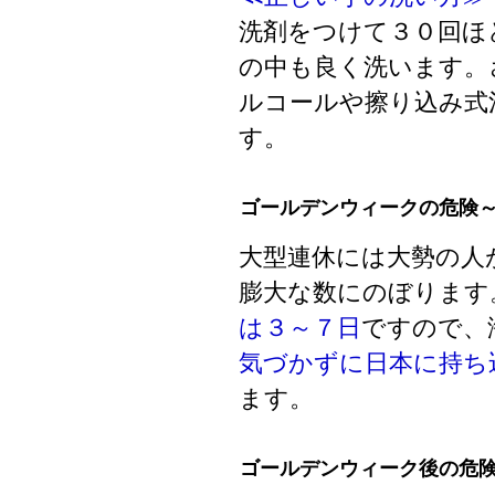
洗剤をつけて３０回ほ
の中も良く洗います。
ルコールや擦り込み式
す。
ゴールデンウィークの危険
大型連休には大勢の人
膨大な数にのぼります
は３～７日
ですので、
気づかずに日本に持ち
ます。
ゴールデンウィーク後の危