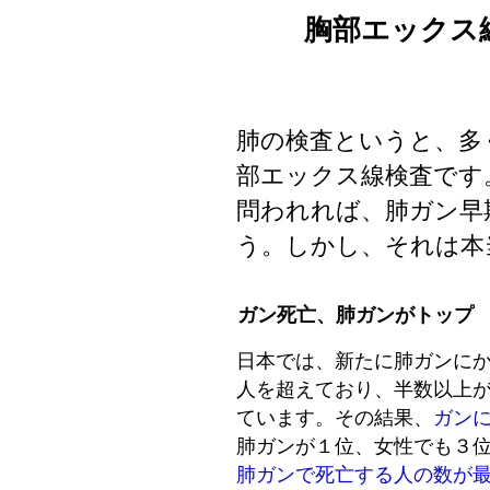
胸部エックス
肺の検査というと、多
部エックス線検査です
問われれば、肺ガン早
う。しかし、それは本
ガン死亡、肺ガンがトップ
日本では、新たに肺ガンに
人を超えており、半数以上
ています。その結果、
ガン
肺ガンが１位、女性でも３
肺ガンで死亡する人の数が