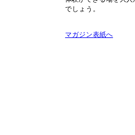
でしょう。
マガジン表紙へ