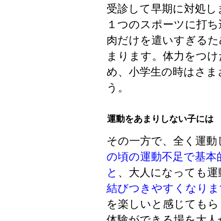
受診して早期に対処し
１つのスポーツに打ち
肉だけを遣いすぎるた
まります。体力をつけ
め、小学生の時はさま
う。
運動をあまりしない子には
その一方で、全く運動
の頃の運動不足で基本
と
、大人になっても運
結びつきやすくなりま
を楽しいと感じてもら
体験ができる場を大人