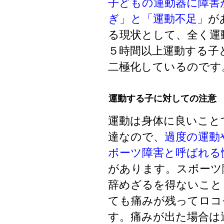
子どもの運動器に障害
ぎ」と「運動不足」
が
る現状として、全く運
５時間以上運動する子
二極化しているのです
運動する子に対しての注意
運動は身体に良いこと
達なので、
過度の運動
ポーツ障害と呼ばれる
があります。スポーツ
辞めざるを得ないこと
ても痛みが残ってロコ
す。痛みが出た場合は