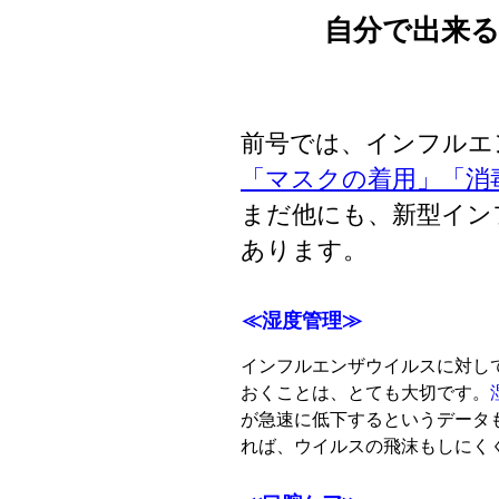
自分で出来
前号では、インフルエ
「マスクの着用」「消毒
まだ他にも、新型イン
あります。
≪湿度管理≫
インフルエンザウイルスに対し
おくことは、とても大切です。
が急速に低下するというデータ
れば、ウイルスの飛沫もしにく