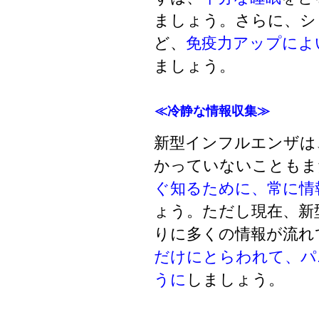
ましょう。さらに、シ
ど、
免疫力アップによ
ましょう。
≪冷静な情報収集≫
新型インフルエンザは
かっていないこともま
ぐ知るために、常に情
ょう。ただし現在、新
りに多くの情報が流れ
だけにとらわれて、パ
うに
しましょう。