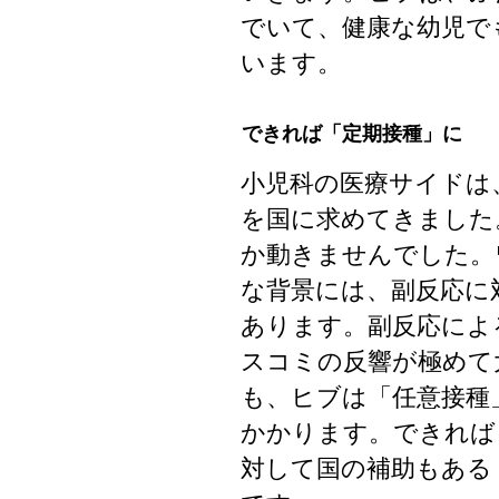
でいて、健康な幼児で
います。
できれば「定期接種」に
小児科の医療サイドは
を国に求めてきました
か動きませんでした。
な背景には、副反応に
あります。副反応によ
スコミの反響が極めて
も、ヒブは「任意接種
かかります。できれば
対して国の補助もある