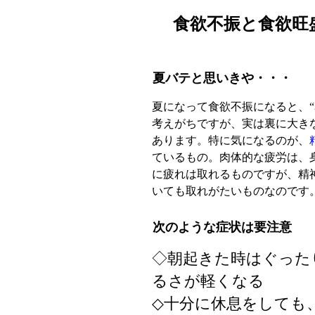
食欲不振と食欲旺
夏バテと思いきや・・・
夏になって食欲不振になると、“
考えがちですが、実は裏に大き
あります。特に気になるのが、
ているもの。肉体的な疲労は、
に疲れは取れるものですが、精
いても取れがたいものなのです
次のような症状は要注意
◇朝起きた時はぐった
るさが軽くなる
◇十分に休息をしても