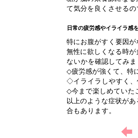
て気分を良くさせるの
日常の疲労感やイライラ感
特にお腹がすく要因が
無性に欲しくなる時が
ないかを確認してみま
◇疲労感が強くて、特
◇イライラしやすく、
◇今まで楽しめていた
以上のような症状があ
合もあります。