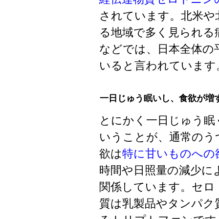
されています。北米や
る地域で多く見られる
などでは、日本全体の
いると言われています
一日じゅう眠いし、食欲が増
とにかく一日じゅう眠
いうことが、通常のう
欲は
特に甘いものへの
時間や日照量の減少に
関係しています。セロ
質は乳製品やタンパク